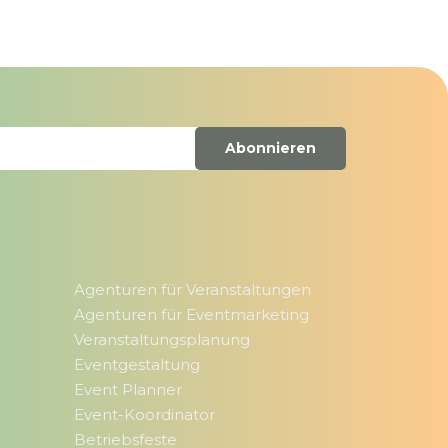
Abonnieren
r
Agenturen für Veranstaltungen
Agenturen für Eventmarketing
Veranstaltungsplanung
Eventgestaltung
Event Planner
Event-Koordinator
Betriebsfeste