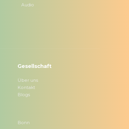
Audio
Gesellschaft
Über uns
Kontakt
Blogs
Bonn