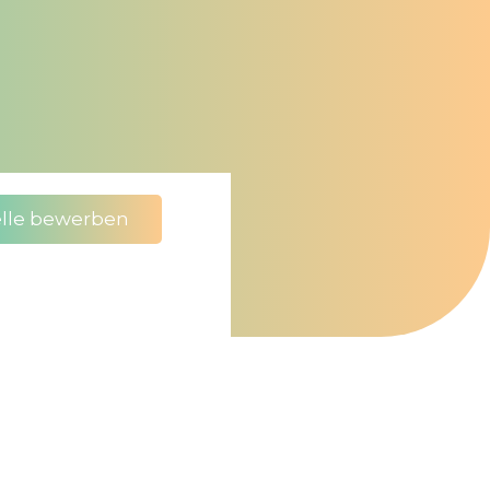
elle bewerben