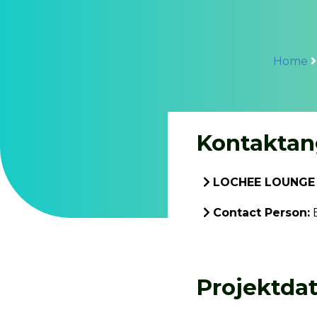
Home
Kontaktan
LOCHEE LOUNGE
Contact Person:
E
Projektda