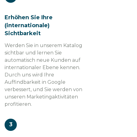
Erhöhen Sie Ihre
(internationale)
Sichtbarkeit
Werden Sie in unserem Katalog
sichtbar und lernen Sie
automatisch neue Kunden auf
internationaler Ebene kennen.
Durch uns wird Ihre
Auffindbarkeit in Google
verbessert, und Sie werden von
unseren Marketingaktivitäten
profitieren.
3