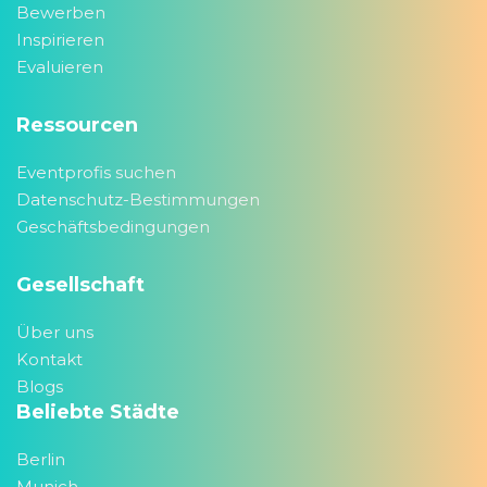
Bewerben
Inspirieren
Evaluieren
Ressourcen
Eventprofis suchen
Datenschutz-Bestimmungen
Geschäftsbedingungen
Gesellschaft
Über uns
Kontakt
Blogs
Beliebte Städte
Berlin
Munich