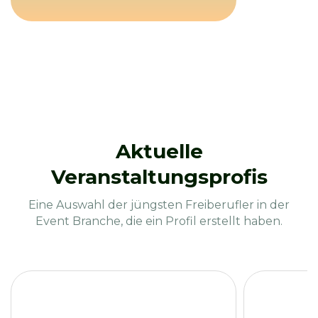
Aktuelle
Veranstaltungsprofis
Eine Auswahl der jüngsten Freiberufler in der
Event Branche,
die ein Profil erstellt haben.