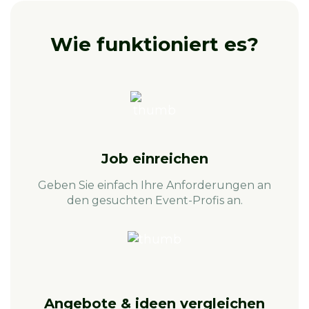
Wie funktioniert es?
Job einreichen
Geben Sie einfach Ihre Anforderungen an
den gesuchten Event-Profis an.
Angebote & ideen vergleichen