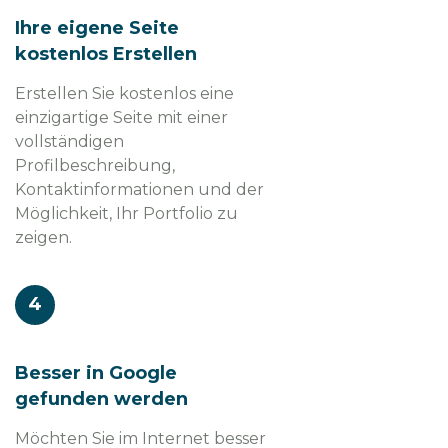
Ihre eigene Seite
kostenlos Erstellen
Erstellen Sie kostenlos eine
einzigartige Seite mit einer
vollständigen
Profilbeschreibung,
Kontaktinformationen und der
Möglichkeit, Ihr Portfolio zu
zeigen.
4
Besser in Google
gefunden werden
Möchten Sie im Internet besser