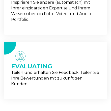
Inspirieren Sie andere (automatisch) mit
Ihrer einzigartigen Expertise und Ihrem
Wissen über ein Foto-, Video- und Audio-
Portfolio.
4
EVALUATING
Teilen und erhalten Sie Feedback. Teilen Sie
Ihre Bewertungen mit zukünftigen
Kunden.