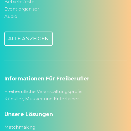
Betriebsfeste
Event organiser
Audio
ALLE ANZEIGEN
Informationen Für Freiberufler
Freiberufliche Veranstaltungsprofis
Künstler, Musiker und Entertainer
Unsere Lösungen
Matchmaking