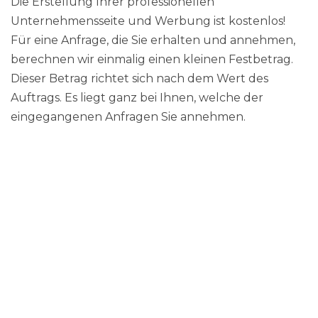
Die Erstellung Ihrer professionellen
Unternehmensseite und Werbung ist kostenlos!
Für eine Anfrage, die Sie erhalten und annehmen,
berechnen wir einmalig einen kleinen Festbetrag.
Dieser Betrag richtet sich nach dem Wert des
Auftrags. Es liegt ganz bei Ihnen, welche der
eingegangenen Anfragen Sie annehmen.