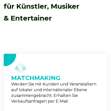
für Künstler, Musiker
& Entertainer
1
MATCHMAKING
Werden Sie mit Kunden und Veranstaltern
auf lokaler und internationaler Ebene
zusammengebracht. Erhalten Sie
Verkaufsanfragen per E-Mail.