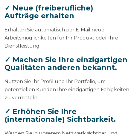
✓ Neue (freiberufliche)
Aufträge erhalten
Erhalten Sie automatisch per E-Mail neue
Arbeitsmöglichkeiten für Ihr Produkt oder Ihre
Dienstleistung.
✓ Machen Sie Ihre einzigartigen
Qualitäten anderen bekannt.
Nutzen Sie Ihr Profil und Ihr Portfolio, um
potenziellen Kunden Ihre einzigartigen Fähigkeiten
zu vermitteln.
✓ Erhöhen Sie Ihre
(internationale) Sichtbarkeit.
Werden Sie in unserem Netzwerk sichtbar und