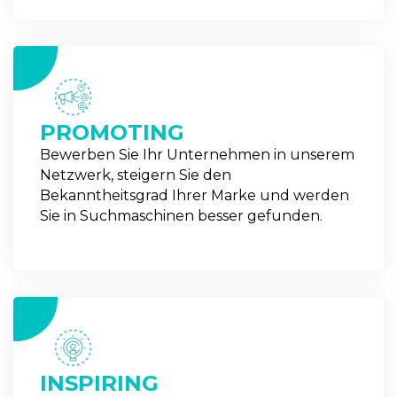
2
PROMOTING
Bewerben Sie Ihr Unternehmen in unserem
Netzwerk, steigern Sie den
Bekanntheitsgrad Ihrer Marke und werden
Sie in Suchmaschinen besser gefunden.
3
INSPIRING