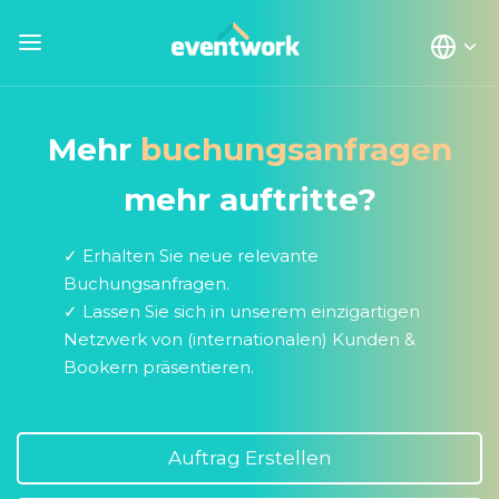
Mehr
buchungsanfragen
mehr auftritte?
✓ Erhalten Sie neue relevante
Buchungsanfragen.
✓ Lassen Sie sich in unserem einzigartigen
Netzwerk von (internationalen) Kunden &
Bookern präsentieren.
Auftrag Erstellen