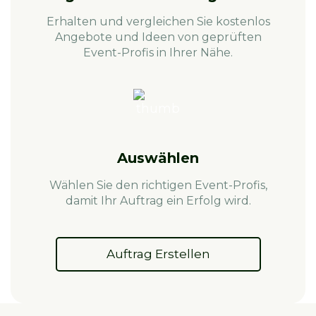
Erhalten und vergleichen Sie kostenlos
Angebote und Ideen von geprüften
Event-Profis in Ihrer Nähe.
Auswählen
Wählen Sie den richtigen Event-Profis,
damit Ihr Auftrag ein Erfolg wird.
Auftrag Erstellen