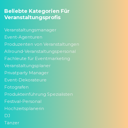
Beliebte Kategorien Für
Veranstaltungsprofis
Veranstaltungsmanager
Event-Agenturen
Produzenten von Veranstaltungen
Allround-Veranstaltungspersonal
Fachleute für Eventmarketing
Veranstaltungsplaner
Privatparty Manager
Event-Dekorateure
Fotografen
Produkteinführung Spezialisten
Festival-Personal
Hochzeitsplanerin
DJ
Tänzer