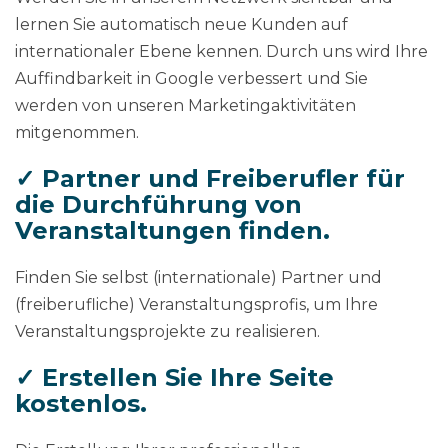
lernen Sie automatisch neue Kunden auf
internationaler Ebene kennen. Durch uns wird Ihre
Auffindbarkeit in Google verbessert und Sie
werden von unseren Marketingaktivitäten
mitgenommen.
✓ Partner und Freiberufler für
die Durchführung von
Veranstaltungen finden.
Finden Sie selbst (internationale) Partner und
(freiberufliche) Veranstaltungsprofis, um Ihre
Veranstaltungsprojekte zu realisieren.
✓ Erstellen Sie Ihre Seite
kostenlos.