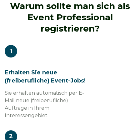
Warum sollte man sich als
Event Professional
registrieren?
1
Erhalten Sie neue
(freiberufliche) Event-Jobs!
Sie erhalten automatisch per E-
Mail neue (freiberufliche)
Aufträge in Ihrem
Interessengebiet.
2