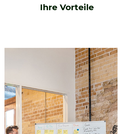
Ihre Vorteile