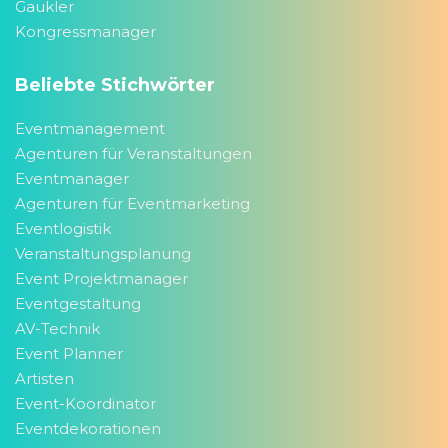
Gaukler
Kongressmanager
Beliebte Stichwörter
Eventmanagement
Agenturen für Veranstaltungen
Eventmanager
Agenturen für Eventmarketing
Eventlogistik
Veranstaltungsplanung
Event Projektmanager
Eventgestaltung
AV-Technik
Event Planner
Artisten
Event-Koordinator
Eventdekorationen