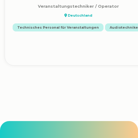
Veranstaltungstechniker / Operator
Deutschland
Technisches Personal für Veranstaltungen
Audiotechnike