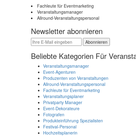
Fachleute für Eventmarketing
Veranstaltungsmanager
Allround-Veranstaltungspersonal
Newsletter abonnieren
Abonnieren
Beliebte Kategorien Für Veransta
Veranstaltungsmanager
Event-Agenturen
Produzenten von Veranstaltungen
Allround-Veranstaltungspersonal
Fachleute für Eventmarketing
Veranstaltungsplaner
Privatparty Manager
Event-Dekorateure
Fotografen
Produkteinführung Spezialisten
Festival-Personal
Hochzeitsplanerin