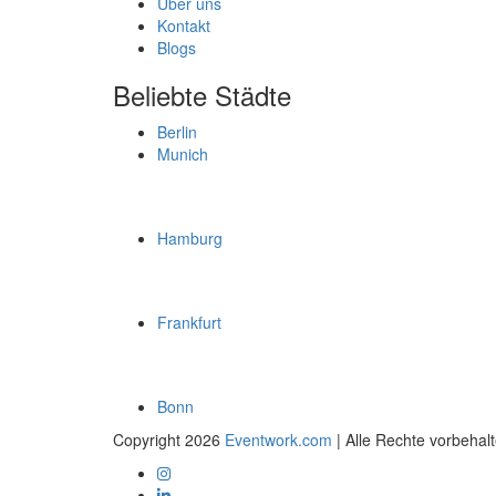
Über uns
Kontakt
Blogs
Beliebte Städte
Berlin
Munich
Hamburg
Frankfurt
Bonn
Copyright 2026
Eventwork.com
| Alle Rechte vorbehal