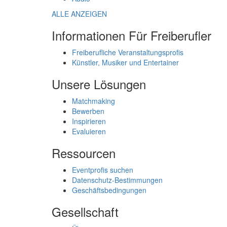
ALLE ANZEIGEN
Informationen Für Freiberufler
Freiberufliche Veranstaltungsprofis
Künstler, Musiker und Entertainer
Unsere Lösungen
Matchmaking
Bewerben
Inspirieren
Evaluieren
Ressourcen
Eventprofis suchen
Datenschutz-Bestimmungen
Geschäftsbedingungen
Gesellschaft