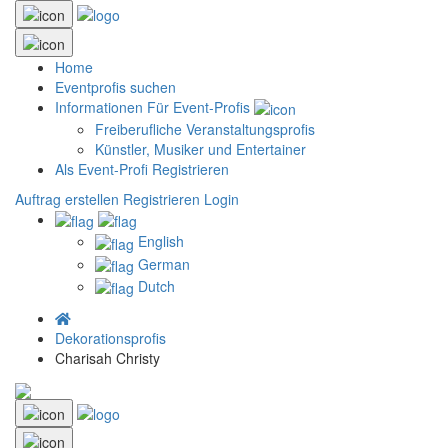
Home
Eventprofis suchen
Informationen Für Event-Profis
Freiberufliche Veranstaltungsprofis
Künstler, Musiker und Entertainer
Als Event-Profi Registrieren
Auftrag erstellen
Registrieren
Login
English
German
Dutch
Dekorationsprofis
Charisah Christy