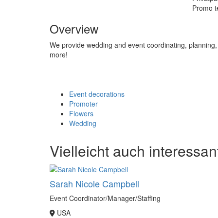
Promo 
Overview
We provide wedding and event coordinating, planning, 
more!
Event decorations
Promoter
Flowers
Wedding
Vielleicht auch interessan
Sarah Nicole Campbell
Event Coordinator/Manager/Staffing
USA