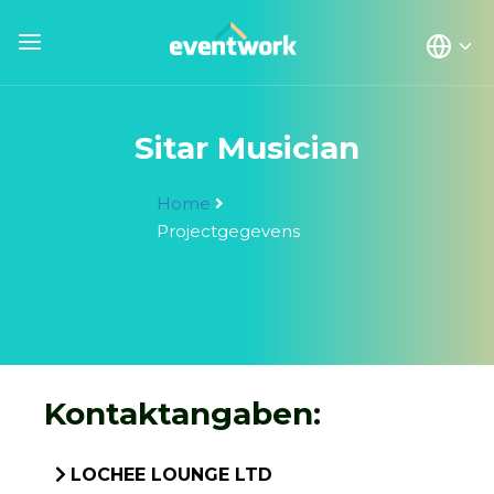
Sitar Musician
Home
Projectgegevens
Kontaktangaben:
LOCHEE LOUNGE LTD