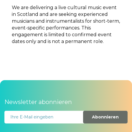
We are delivering a live cultural music event
in Scotland and are seeking experienced
musicians and instrumentalists for short-term,
event-specific performances. This
engagement is limited to confirmed event
dates only and is not a permanent role.
Newsletter abonnieren
Abonnieren