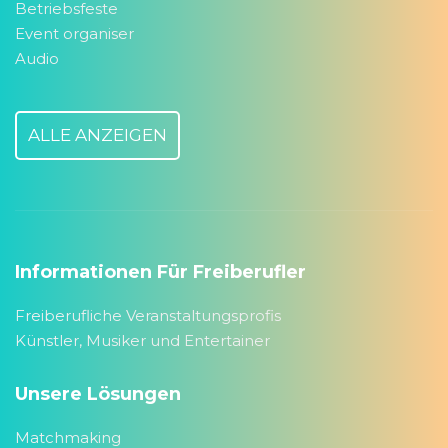
Betriebsfeste
Event organiser
Audio
ALLE ANZEIGEN
Informationen Für Freiberufler
Freiberufliche Veranstaltungsprofis
Künstler, Musiker und Entertainer
Unsere Lösungen
Matchmaking