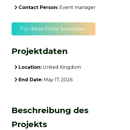
Contact Person:
Event manager
Für diese Stelle bewerben
Projektdaten
Location:
United Kingdom
End Date:
May 17, 2026
Beschreibung des
Projekts