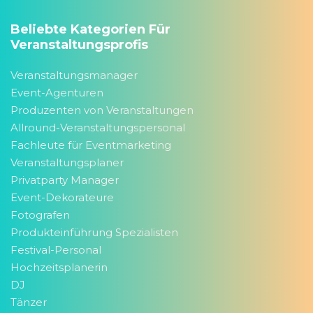
Beliebte Kategorien Für
Veranstaltungsprofis
Veranstaltungsmanager
Event-Agenturen
Produzenten von Veranstaltungen
Allround-Veranstaltungspersonal
Fachleute für Eventmarketing
Veranstaltungsplaner
Privatparty Manager
Event-Dekorateure
Fotografen
Produkteinführung Spezialisten
Festival-Personal
Hochzeitsplanerin
DJ
Tänzer