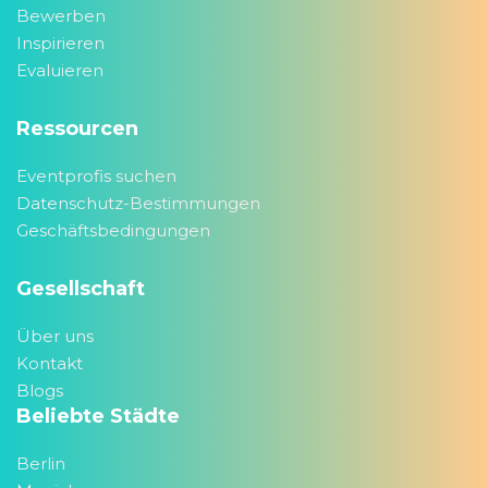
Bewerben
Inspirieren
Evaluieren
Ressourcen
Eventprofis suchen
Datenschutz-Bestimmungen
Geschäftsbedingungen
Gesellschaft
Über uns
Kontakt
Blogs
Beliebte Städte
Berlin