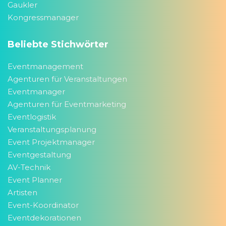
Gaukler
Kongressmanager
Beliebte Stichwörter
Eventmanagement
Agenturen für Veranstaltungen
Eventmanager
Agenturen für Eventmarketing
Eventlogistik
Veranstaltungsplanung
Event Projektmanager
Eventgestaltung
AV-Technik
Event Planner
Artisten
Event-Koordinator
Eventdekorationen