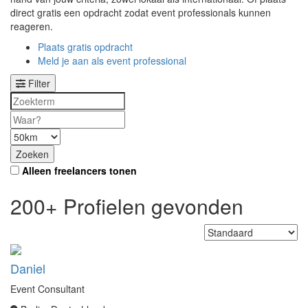
direct gratis een opdracht zodat event professionals kunnen
reageren.
Plaats gratis opdracht
Meld je aan als event professional
Filter
Alleen freelancers tonen
200+ Profielen gevonden
Daniel
Event Consultant