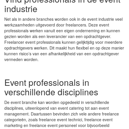
industrie
Net als in andere branches worden ook in de event industrie veel
werkzaamheden uitgevoerd door freelancers. Deze event
professionals werken vanuit een eigen onderneming en kunnen
gezien worden als een leverancier van een opdrachtgever.
Freelancer event professionals kunnen gelijktijdig voor meerdere
opdrachtgevers werken. Dit maakt hun flexibel en op deze manier
kunnen risico’s van een afhankelijkheid van een opdrachtgever
vermeden worden.
Event professionals in
verschillende disciplines
De event branche kan worden opgedeeld in verschillende
disciplines, uiteenlopend van event catering tot aan event
management. Daartussen bevinden zich vele andere freelance
categorieën, zoals freelance event technici, freelance event
marketing en freelance event personeel voor bijvoorbeeld