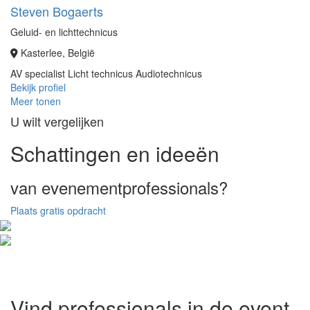
Steven Bogaerts
Geluid- en lichttechnicus
Kasterlee, België
AV specialist
Licht technicus
Audiotechnicus
Bekijk profiel
Meer tonen
U wilt vergelijken
Schattingen en ideeën
van evenementprofessionals?
Plaats gratis opdracht
Vind professionals in de event