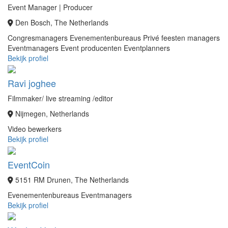
Event Manager | Producer
Den Bosch, The Netherlands
Congresmanagers
Evenementenbureaus
Privé feesten managers
Eventmanagers
Event producenten
Eventplanners
Bekijk profiel
Ravi joghee
Filmmaker/ live streaming /editor
Nijmegen, Netherlands
Video bewerkers
Bekijk profiel
EventCoin
5151 RM Drunen, The Netherlands
Evenementenbureaus
Eventmanagers
Bekijk profiel