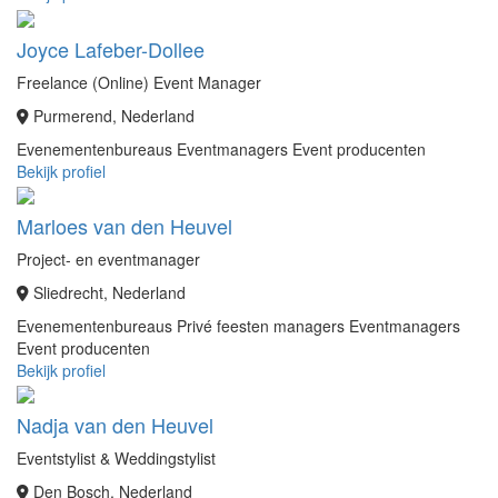
Joyce Lafeber-Dollee
Freelance (Online) Event Manager
Purmerend, Nederland
Evenementenbureaus
Eventmanagers
Event producenten
Bekijk profiel
Marloes van den Heuvel
Project- en eventmanager
Sliedrecht, Nederland
Evenementenbureaus
Privé feesten managers
Eventmanagers
Event producenten
Bekijk profiel
Nadja van den Heuvel
Eventstylist & Weddingstylist
Den Bosch, Nederland