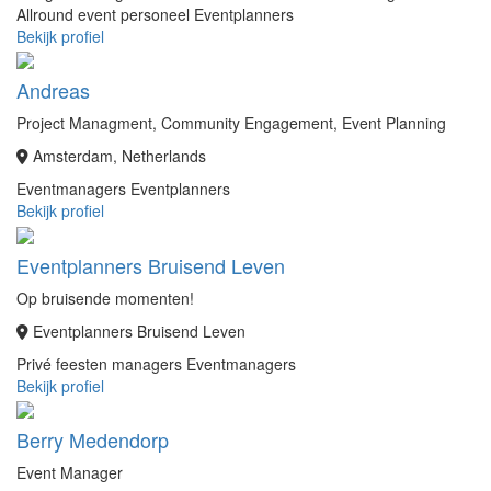
Allround event personeel
Eventplanners
Bekijk profiel
Andreas
Project Managment, Community Engagement, Event Planning
Amsterdam, Netherlands
Eventmanagers
Eventplanners
Bekijk profiel
Eventplanners Bruisend Leven
Op bruisende momenten!
Eventplanners Bruisend Leven
Privé feesten managers
Eventmanagers
Bekijk profiel
Berry Medendorp
Event Manager