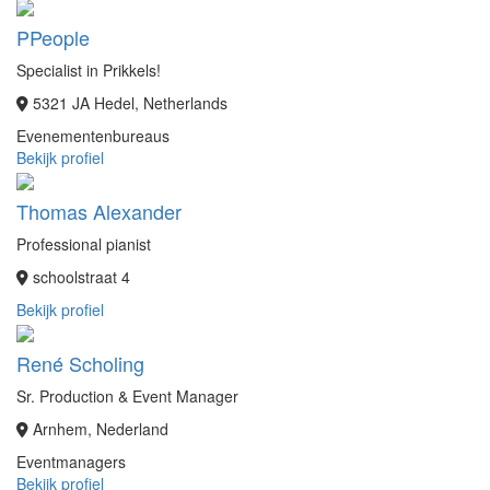
PPeople
Specialist in Prikkels!
5321 JA Hedel, Netherlands
Evenementenbureaus
Bekijk profiel
Thomas Alexander
Professional pianist
schoolstraat 4
Bekijk profiel
René Scholing
Sr. Production & Event Manager
Arnhem, Nederland
Eventmanagers
Bekijk profiel