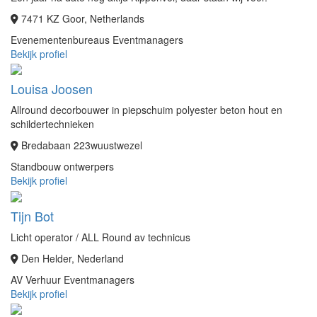
7471 KZ Goor, Netherlands
Evenementenbureaus
Eventmanagers
Bekijk profiel
Louisa Joosen
Allround decorbouwer in piepschuim polyester beton hout en
schildertechnieken
Bredabaan 223wuustwezel
Standbouw ontwerpers
Bekijk profiel
Tijn Bot
Licht operator / ALL Round av technicus
Den Helder, Nederland
AV Verhuur
Eventmanagers
Bekijk profiel