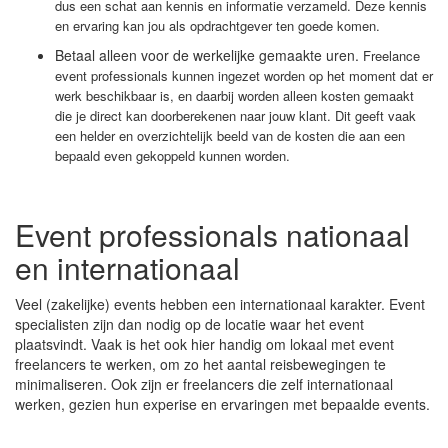
dus een schat aan kennis en informatie verzameld. Deze kennis
en ervaring kan jou als opdrachtgever ten goede komen.
Betaal alleen voor de werkelijke gemaakte uren.
Freelance
event professionals kunnen ingezet worden op het moment dat er
werk beschikbaar is, en daarbij worden alleen kosten gemaakt
die je direct kan doorberekenen naar jouw klant. Dit geeft vaak
een helder en overzichtelijk beeld van de kosten die aan een
bepaald even gekoppeld kunnen worden.
Event professionals nationaal
en internationaal
Veel (zakelijke) events hebben een internationaal karakter. Event
specialisten zijn dan nodig op de locatie waar het event
plaatsvindt. Vaak is het ook hier handig om lokaal met event
freelancers te werken, om zo het aantal reisbewegingen te
minimaliseren. Ook zijn er freelancers die zelf internationaal
werken, gezien hun experise en ervaringen met bepaalde events.