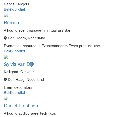
Bands
Zangers
Bekijk profiel
Brenda
Allround eventmanager + virtual assistant
Den Hoorn, Nederland
Evenementenbureaus
Eventmanagers
Event producenten
Bekijk profiel
Sylvia van Dijk
Kalligraaf Graveur
Den Haag, Nederland
Event decorators
Bekijk profiel
Daniël Plantinga
Allround audiovisueel technicus