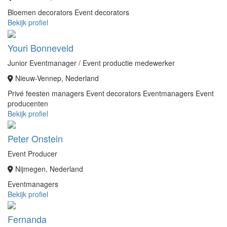
Bloemen decorators
Event decorators
Bekijk profiel
Youri Bonneveld
Junior Eventmanager / Event productie medewerker
Nieuw-Vennep, Nederland
Privé feesten managers
Event decorators
Eventmanagers
Event
producenten
Bekijk profiel
Peter Onstein
Event Producer
Nijmegen, Nederland
Eventmanagers
Bekijk profiel
Fernanda